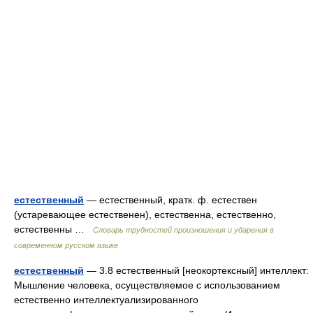
естественный
— естественный, кратк. ф. естествен
(устаревающее естественен), естественна, естественно,
естественны …
Словарь трудностей произношения и ударения в
современном русском языке
естественный
— 3.8 естественный [неокортексный] интеллект:
Мышление человека, осуществляемое с использованием
естественно интеллектуализированного