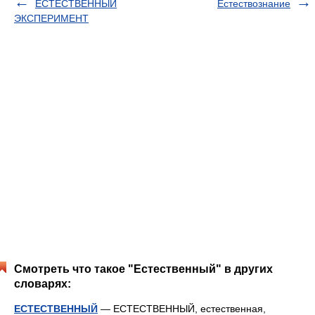
ЕСТЕСТВЕННЫЙ
Естествознание
ЭКСПЕРИМЕНТ
Смотреть что такое "Естественный" в других
словарях:
ЕСТЕСТВЕННЫЙ
— ЕСТЕСТВЕННЫЙ, естественная,